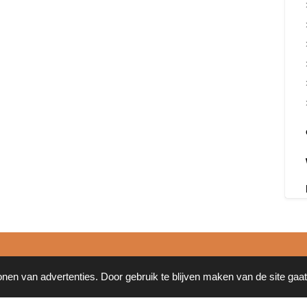
onen van advertenties. Door gebruik te blijven maken van de site gaa