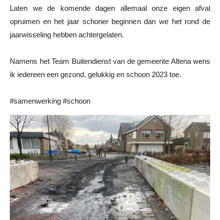
Laten we de komende dagen allemaal onze eigen afval
opruimen en het jaar schoner beginnen dan we het rond de
jaarwisseling hebben achtergelaten.
Namens het Team Buitendienst van de gemeente Altena wens
ik iedereen een gezond, gelukkig en schoon 2023 toe.
#samenwerking #schoon