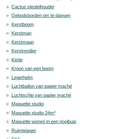
Cactus sleutelhouder
Gebodsborden om te dansen
Kerstboom
Kerstman
Kerstmaan
Kerstrendier
Kistje
Kroon van een boom
Legerhelm
Luchtballon van papier maché
Luchtschip van papier maché
Maquette studio
Maquette studio 24m²
Maquette wonen in een rioolbuis
Ruimtejager