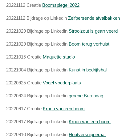
20221112 Creatie
Boomspiegel 2022
20221112 Bijdrage op Linkedin
Zelfpersende afvalbakken
20221029 Bijdrage op Linkedin
Strooizout is gearriveerd
20221029 Bijdrage op Linkedin
Boom terug verhuist
20221015 Creatie
Maquette studio
20221004 Bijdrage op Linkedin
Kunst in bedrijfshal
20220925 Creatie
Vogel voederplaats
20220924 Bijdrage op Linkedin
groene Burendag
20220917 Creatie
Kroon van een boom
20220917 Bijdrage op Linkedin
Kroon van een boom
20220910 Bijdrage op Linkedin
Houtversnipperaar