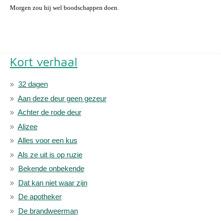
Morgen zou hij wel boodschappen doen.
Kort verhaal
32 dagen
Aan deze deur geen gezeur
Achter de rode deur
Alizee
Alles voor een kus
Als ze uit is op ruzie
Bekende onbekende
Dat kan niet waar zijn
De apotheker
De brandweerman