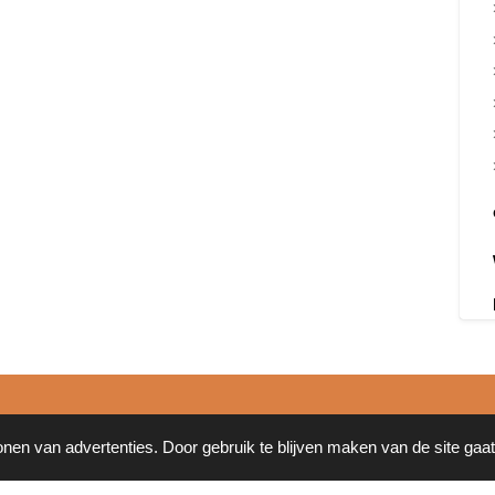
onen van advertenties. Door gebruik te blijven maken van de site gaa