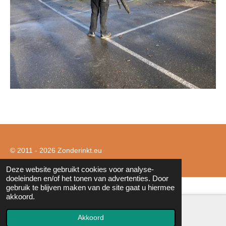
© 2011 - 2026 Zonderinkt.eu
Deze website gebruikt cookies voor analyse-
doeleinden en/of het tonen van advertenties. Door
gebruik te blijven maken van de site gaat u hiermee
akkoord.
Akkoord