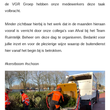
de VGR Groep hebben onze medewerkers deze taak
volbracht.
Minder zichtbaar hierbij is het werk dat in de maanden hieraan
vooraf is verricht door onze collega's van Afval bij het Team
Ruimtelijk Beheer om deze dag te organiseren. Bedankt voor
jullie inzet en voor de plezierige wijze waarop de buitendienst
hier vanaf het begin bij is betrokken.
#kerstboom #schoon