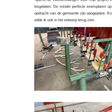
losgelaten. De minder perfecte exemplaren op
opdracht van de gemeente zijn aangeplant. Kr
wilde ik ook in het ontwerp terug zien.