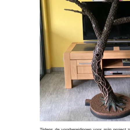
Tijdens de voorbereidingen voor mijn project 