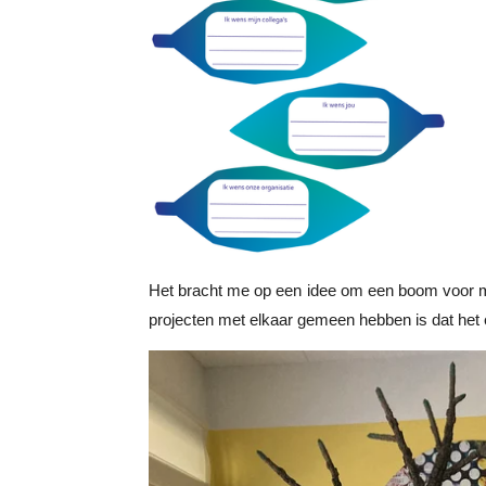
Het bracht me op een idee om een boom voor me 
projecten met elkaar gemeen hebben is dat het