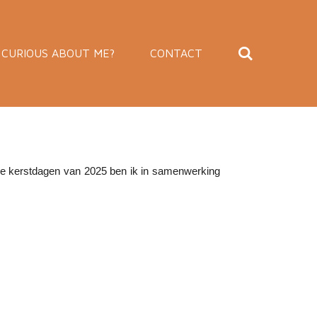
CURIOUS ABOUT ME?
CONTACT
 de kerstdagen van 2025 ben ik in samenwerking