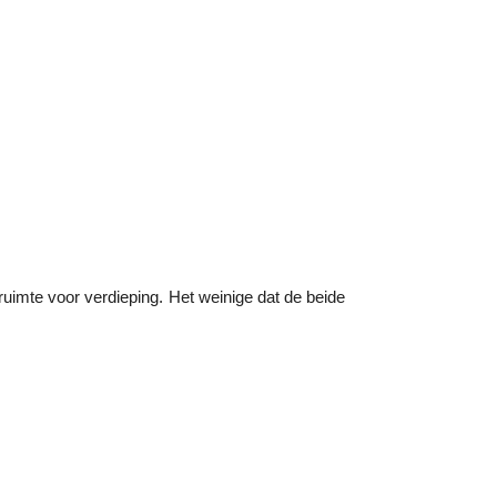
uimte voor verdieping. Het weinige dat de beide