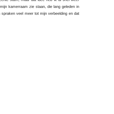
mijn kamerraam zie staan, die lang geleden in
spraken veel meer tot mijn verbeelding en dat