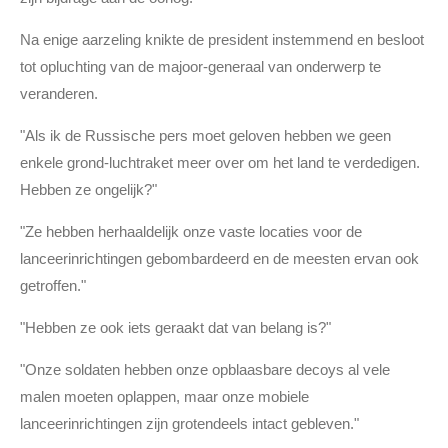
Na enige aarzeling knikte de president instemmend en besloot
tot opluchting van de majoor-generaal van onderwerp te
veranderen.
"Als ik de Russische pers moet geloven hebben we geen
enkele grond-luchtraket meer over om het land te verdedigen.
Hebben ze ongelijk?"
"Ze hebben herhaaldelijk onze vaste locaties voor de
lanceerinrichtingen gebombardeerd en de meesten ervan ook
getroffen."
"Hebben ze ook iets geraakt dat van belang is?"
"Onze soldaten hebben onze opblaasbare decoys al vele
malen moeten oplappen, maar onze mobiele
lanceerinrichtingen zijn grotendeels intact gebleven."