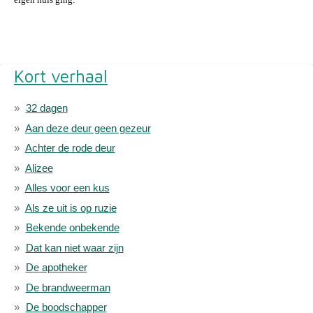
Kort verhaal
32 dagen
Aan deze deur geen gezeur
Achter de rode deur
Alizee
Alles voor een kus
Als ze uit is op ruzie
Bekende onbekende
Dat kan niet waar zijn
De apotheker
De brandweerman
De boodschapper