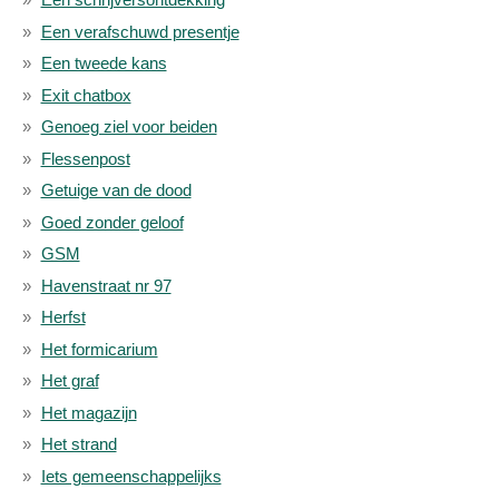
Een verafschuwd presentje
Een tweede kans
Exit chatbox
Genoeg ziel voor beiden
Flessenpost
Getuige van de dood
Goed zonder geloof
GSM
Havenstraat nr 97
Herfst
Het formicarium
Het graf
Het magazijn
Het strand
Iets gemeenschappelijks