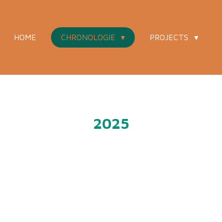
HOME
CHRONOLOGIE
PROJECTS
2025