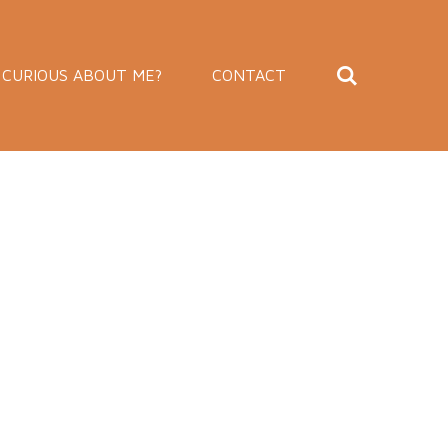
CURIOUS ABOUT ME?
CONTACT