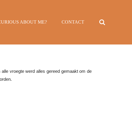
CURIOUS ABOUT ME?
CONTACT
 alle vroegte werd alles gereed gemaakt om de
orden.