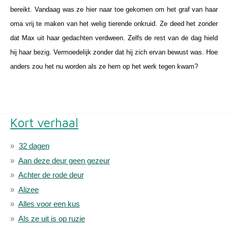
bereikt. Vandaag was ze hier naar toe gekomen om het graf van haar
oma vrij te maken van het welig tierende onkruid. Ze deed het zonder
dat Max uit haar gedachten verdween. Zelfs de rest van de dag hield
hij haar bezig. Vermoedelijk zonder dat hij zich ervan bewust was. Hoe
anders zou het nu worden als ze hem op het werk tegen kwam?
Kort verhaal
32 dagen
Aan deze deur geen gezeur
Achter de rode deur
Alizee
Alles voor een kus
Als ze uit is op ruzie