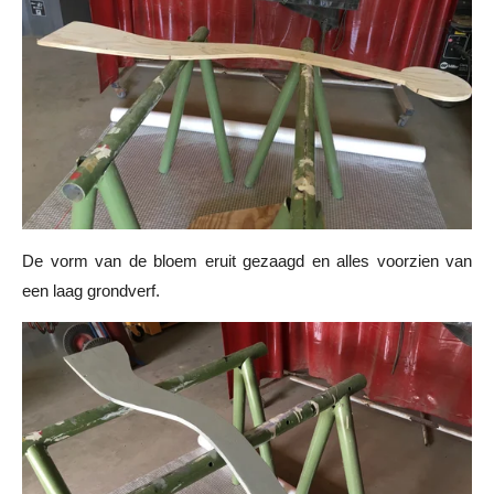
De vorm van de bloem eruit gezaagd en alles voorzien van
een laag grondverf.