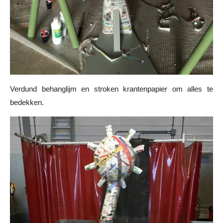
Verdund behanglijm en stroken krantenpapier om alles te
bedekken.