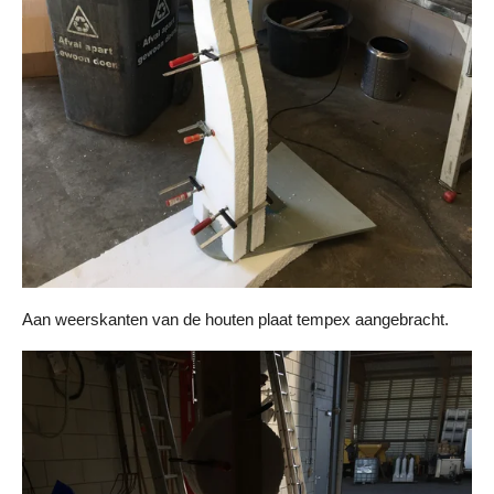
Aan weerskanten van de houten plaat tempex aangebracht.