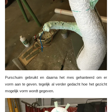
Purschuim gebruikt en daarna het mes gehanteerd om er
vorm aan te geven. tegelijk al verder gedacht hoe het gezicht
mogelijk vorm wordt gegeven.