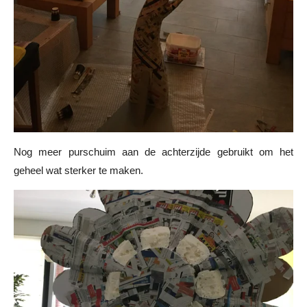
Nog meer purschuim aan de achterzijde gebruikt om het
geheel wat sterker te maken.