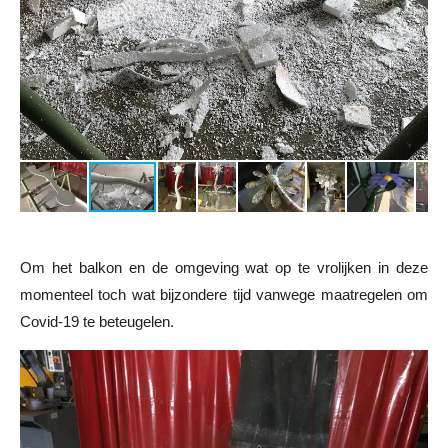
Om het balkon en de omgeving wat op te vrolijken in deze
momenteel toch wat bijzondere tijd vanwege maatregelen om
Covid-19 te beteugelen.