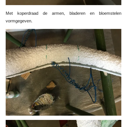
Met koperdraad de armen, bladeren en bloemstelen
vormgegeven.