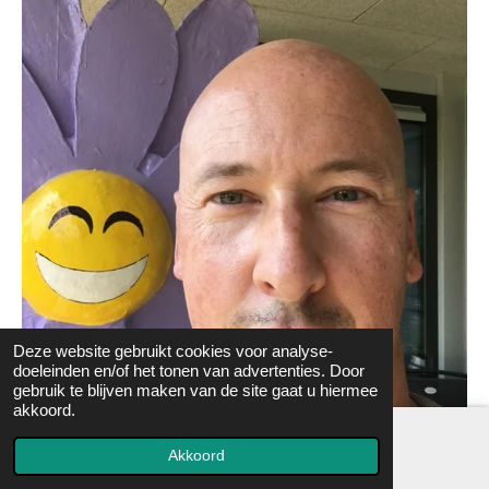
Deze website gebruikt cookies voor analyse-
doeleinden en/of het tonen van advertenties. Door
gebruik te blijven maken van de site gaat u hiermee
akkoord.
Akkoord