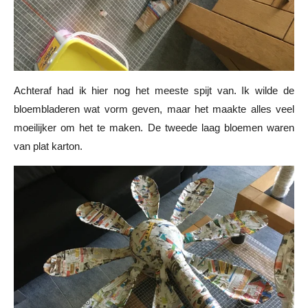
Achteraf had ik hier nog het meeste spijt van. Ik wilde de
bloembladeren wat vorm geven, maar het maakte alles veel
moeilijker om het te maken. De tweede laag bloemen waren
van plat karton.