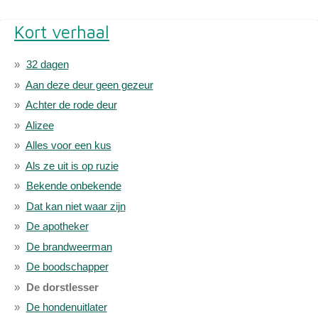
Kort verhaal
32 dagen
Aan deze deur geen gezeur
Achter de rode deur
Alizee
Alles voor een kus
Als ze uit is op ruzie
Bekende onbekende
Dat kan niet waar zijn
De apotheker
De brandweerman
De boodschapper
De dorstlesser
De hondenuitlater