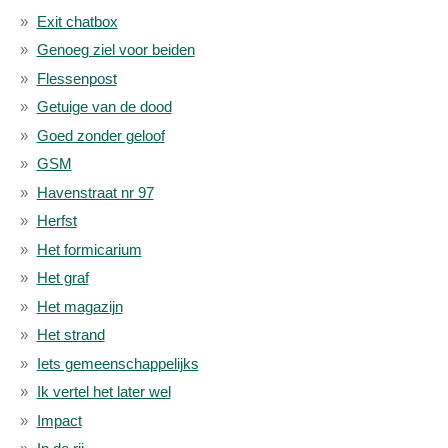
Exit chatbox
Genoeg ziel voor beiden
Flessenpost
Getuige van de dood
Goed zonder geloof
GSM
Havenstraat nr 97
Herfst
Het formicarium
Het graf
Het magazijn
Het strand
Iets gemeenschappelijks
Ik vertel het later wel
Impact