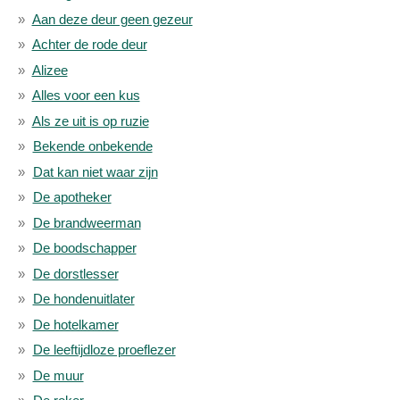
Aan deze deur geen gezeur
Achter de rode deur
Alizee
Alles voor een kus
Als ze uit is op ruzie
Bekende onbekende
Dat kan niet waar zijn
De apotheker
De brandweerman
De boodschapper
De dorstlesser
De hondenuitlater
De hotelkamer
De leeftijdloze proeflezer
De muur