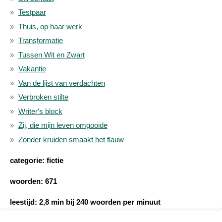
Testpaar
Thuis, op haar werk
Transformatie
Tussen Wit en Zwart
Vakantie
Van de lijst van verdachten
Verbroken stilte
Writer's block
Zij, die mijn leven omgooide
Zonder kruiden smaakt het flauw
categorie: fictie
woorden: 671
leestijd: 2,8 min bij 240 woorden per minuut