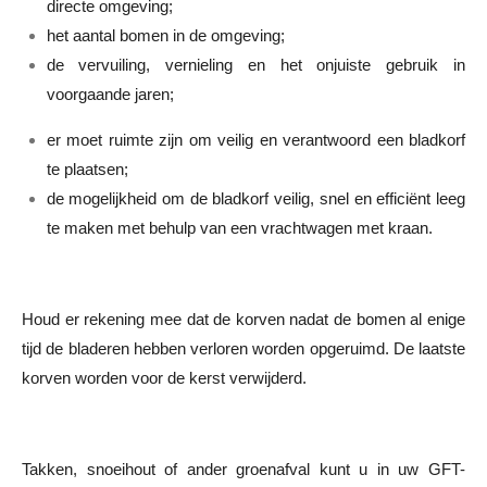
directe omgeving;
het aantal bomen in de omgeving;
de vervuiling, vernieling en het onjuiste gebruik in
voorgaande jaren;
er moet ruimte zijn om veilig en verantwoord een bladkorf
te plaatsen;
de mogelijkheid om de bladkorf veilig, snel en efficiënt leeg
te maken met behulp van een vrachtwagen met kraan.
Houd er rekening mee dat de korven nadat de bomen al enige
tijd de bladeren hebben verloren worden opgeruimd. De laatste
korven worden voor de kerst verwijderd.
Takken, snoeihout of ander groenafval kunt u in uw GFT-