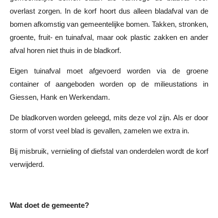
overlast zorgen. In de korf hoort dus alleen bladafval van de
bomen afkomstig van gemeentelijke bomen. Takken, stronken,
groente, fruit- en tuinafval, maar ook plastic zakken en ander
afval horen niet thuis in de bladkorf.
Eigen tuinafval moet afgevoerd worden via de groene
container of aangeboden worden op de milieustations in
Giessen, Hank en Werkendam.
De bladkorven worden geleegd, mits deze vol zijn. Als er door
storm of vorst veel blad is gevallen, zamelen we extra in.
Bij misbruik, vernieling of diefstal van onderdelen wordt de korf
verwijderd.
Wat doet de gemeente?