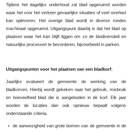
Tijdens het dagelijks onderhoud zal blad opgeruimd worden
waar het voor het verkeer gevaarlijke situaties of veel overlast
kan opleveren. Het overige blad wordt in diverse rondes
machinaal opgeruimd. Uitgangspunt daarbij is dat het blad op
plaatsen waar het kan blijft liggen om zo de biodiversiteit en
natuurlijke processen te bevorderen, bijvoorbeeld in parken.
Uitgangspunten voor het plaatsen van een bladkorf:
Jaarlijks evalueert de gemeente de werking van de
bladkorven. Hierbij wordt gekeken naar het gebruik, misbruik
en hoeveelheid blad die is aangeboden in de korf. Elk jaar
worden de locaties dan ook opnieuw bepaalt volgens
onderstaande criteria.
de aanwezigheid van grote bomen van de gemeente in de