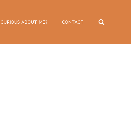
CURIOUS ABOUT ME?
CONTACT