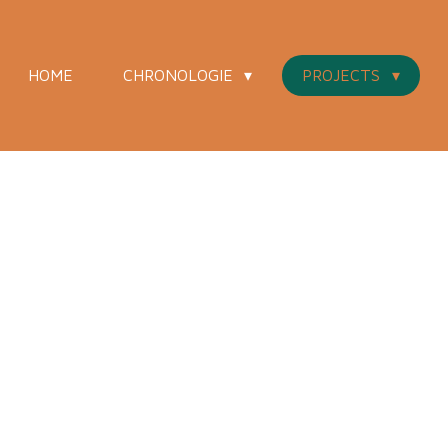
HOME
CHRONOLOGIE
PROJECTS